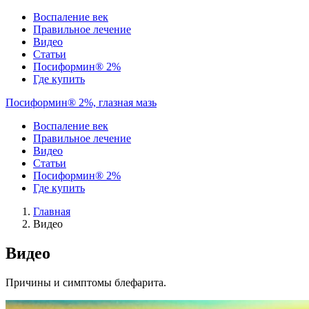
Воспаление век
Правильное лечение
Видео
Статьи
Посиформин® 2%
Где купить
Посиформин® 2%, глазная мазь
Воспаление век
Правильное лечение
Видео
Статьи
Посиформин® 2%
Где купить
Главная
Видео
Видео
Причины и симптомы блефарита.