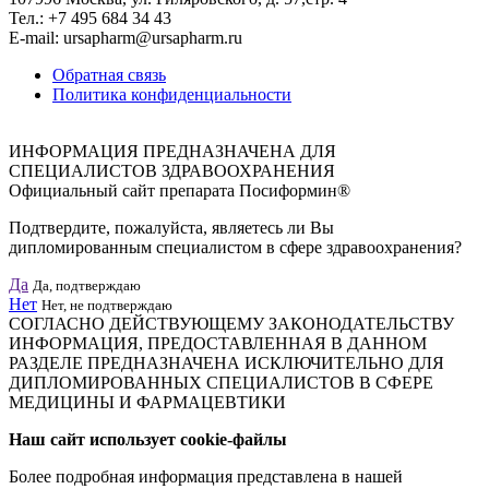
Тел.: +7 495 684 34 43
E-mail: ursapharm@ursapharm.ru
Обратная связь
Политика конфиденциальности
ИНФОРМАЦИЯ ПРЕДНАЗНАЧЕНА ДЛЯ
СПЕЦИАЛИСТОВ ЗДРАВООХРАНЕНИЯ
Официальный сайт препарата Посиформин®
Подтвердите, пожалуйста, являетесь ли Вы
дипломированным специалистом в сфере здравоохранения?
Да
Да, подтверждаю
Нет
Нет, не подтверждаю
СОГЛАСНО ДЕЙСТВУЮЩЕМУ ЗАКОНОДАТЕЛЬСТВУ
ИНФОРМАЦИЯ, ПРЕДОСТАВЛЕННАЯ В ДАННОМ
РАЗДЕЛЕ ПРЕДНАЗНАЧЕНА ИСКЛЮЧИТЕЛЬНО ДЛЯ
ДИПЛОМИРОВАННЫХ СПЕЦИАЛИСТОВ В СФЕРЕ
МЕДИЦИНЫ И ФАРМАЦЕВТИКИ
Наш сайт использует cookie-файлы
Более подробная информация представлена в нашей