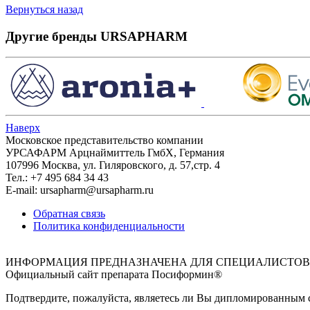
Вернуться назад
Другие бренды URSAPHARM
Наверх
Московское представительство компании
УРСАФАРМ Арцнаймиттель ГмбХ, Германия
107996 Москва, ул. Гиляровского, д. 57,стр. 4
Тел.: +7 495 684 34 43
E-mail: ursapharm@ursapharm.ru
Обратная связь
Политика конфиденциальности
ИНФОРМАЦИЯ ПРЕДНАЗНАЧЕНА ДЛЯ СПЕЦИАЛИСТОВ
Официальный сайт препарата Посиформин®
Подтвердите, пожалуйста, являетесь ли Вы дипломированным 