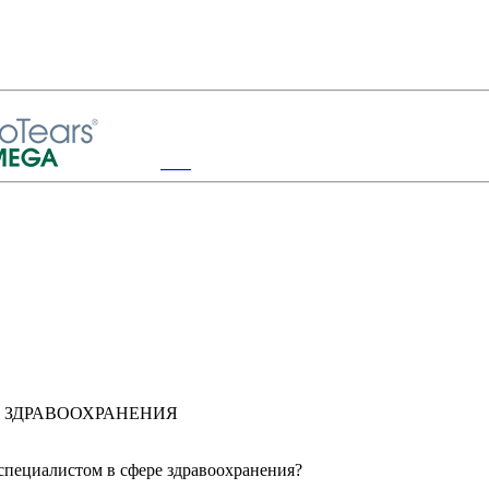
 ЗДРАВООХРАНЕНИЯ
специалистом в сфере здравоохранения?