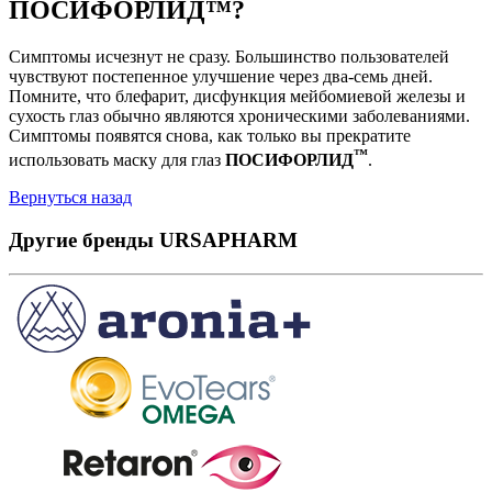
ПОСИФОРЛИД™?
Симптомы исчезнут не сразу. Большинство пользователей
чувствуют постепенное улучшение через два-семь дней.
Помните, что блефарит, дисфункция мейбомиевой железы и
сухость глаз обычно являются хроническими заболеваниями.
Симптомы появятся снова, как только вы прекратите
™
использовать маску для глаз
ПОСИФОРЛИД
.
Вернуться назад
Другие бренды URSAPHARM