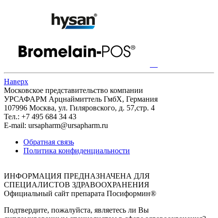
Наверх
Московское представительство компании
УРСАФАРМ Арцнаймиттель ГмбХ, Германия
107996 Москва, ул. Гиляровского, д. 57,стр. 4
Тел.: +7 495 684 34 43
E-mail: ursapharm@ursapharm.ru
Обратная связь
Политика конфиденциальности
ИНФОРМАЦИЯ ПРЕДНАЗНАЧЕНА ДЛЯ
СПЕЦИАЛИСТОВ ЗДРАВООХРАНЕНИЯ
Официальный сайт препарата Посиформин®
Подтвердите, пожалуйста, являетесь ли Вы